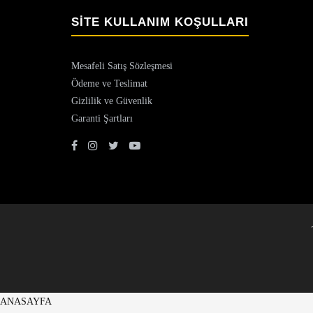
SİTE KULLANIM KOŞULLARI
Mesafeli Satış Sözleşmesi
Ödeme ve Teslimat
Gizlilik ve Güvenlik
Garanti Şartları
ANASAYFA