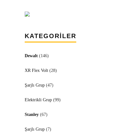
KATEGORİLER
Dewalt
(146)
XR Flex Volt
(28)
Şarjlı Grup
(47)
Elektrikli Grup
(99)
Stanley
(67)
Şarjlı Grup
(7)