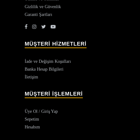
Gizlilik ve Güvenlik
Garanti Şartları
MÜŞTERİ HİZMETLERİ
İade ve Değişim Koşulları
Banka Hesap Bilgileri
İletişim
MÜŞTERİ İŞLEMLERİ
Üye Ol / Giriş Yap
Sepetim
Hesabım