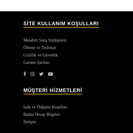
SİTE KULLANIM KOŞULLARI
Mesafeli Satış Sözleşmesi
Ödeme ve Teslimat
Gizlilik ve Güvenlik
Garanti Şartları
MÜŞTERİ HİZMETLERİ
İade ve Değişim Koşulları
Banka Hesap Bilgileri
İletişim