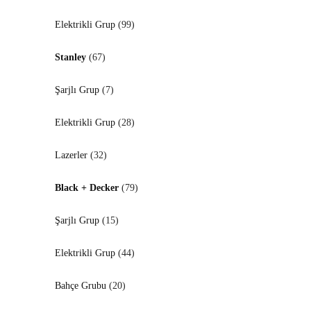
Elektrikli Grup
(99)
Stanley
(67)
Şarjlı Grup
(7)
Elektrikli Grup
(28)
Lazerler
(32)
Black + Decker
(79)
Şarjlı Grup
(15)
Elektrikli Grup
(44)
Bahçe Grubu
(20)