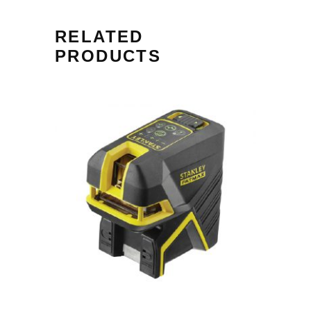
RELATED
PRODUCTS